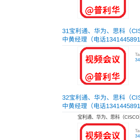
31宝利通、华为、思科（C
中黄经理（电话134144589
Ta
3
32宝利通、华为、思科（C
中黄经理（电话134144589
宝利通、华为、思科（CISCO
Ta
3