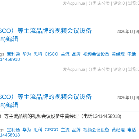
发布:pulihua | 分类:未分类 | 评论:0 | 浏览:
ISCO）等主流品牌的视频会议设备
2026年1月9
18)编辑
gs:
宝利通
华为
思科
CISCO
主流
品牌
视频会议设备
黄经理
电话
414458918
发布:pulihua | 分类:未分类 | 评论:0 | 浏览:
ISCO）等主流品牌的视频会议设备
2026年1月9
18)编辑
）等主流品牌的视频会议设备中黄经理（电话13414458918)
gs:
宝利通
华为
思科
CISCO
主流
品牌
视频会议设备
黄经理
电话
414458918