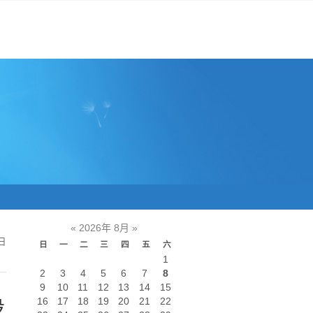
«
2026年 8月
»
日
日
一
二
三
四
五
六
1
2
3
4
5
6
7
8
9
10
11
12
13
14
15
16
17
18
19
20
21
22
设