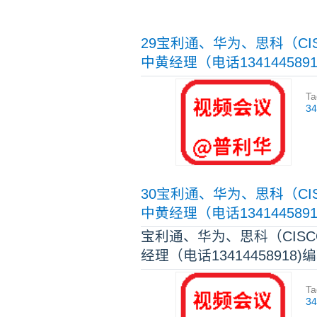
29宝利通、华为、思科（C
中黄经理（电话134144589
Ta
3
30宝利通、华为、思科（C
中黄经理（电话134144589
宝利通、华为、思科（CIS
经理（电话13414458918)
Ta
3