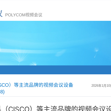
议
POLYCOM视频会议
ISCO）等主流品牌的视频会议设备
2026年1月10
8)
（CISCO）等主流品牌的视频会议