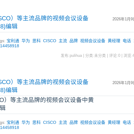
ISCO）等主流品牌的视频会议设备
2026年1月9
18)编辑
gs:
宝利通
华为
思科
CISCO
主流
品牌
视频会议设备
黄经理
电话
414458918
发布:pulihua | 分类:未分类 | 评论:0 | 浏览:
ISCO）等主流品牌的视频会议设备
2026年1月9
18)编辑
CO）等主流品牌的视频会议设备中黄
编辑
gs:
宝利通
华为
思科
CISCO
主流
品牌
视频会议设备
黄经理
电话
414458918